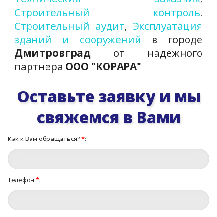
Строительный контроль
,
Строительный аудит
,
Эксплуатация
зданий и сооружений
в городе
Дмитровград
от надежного
партнера
ООО "КОРАРА"
Оставьте заявку и мы
свяжемся в Вами
Как к Вам обращаться?
*
:
Телефон
*
: