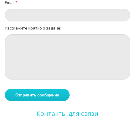
Email
*
:
Расскажите кратко о задаче:
Контакты для связи