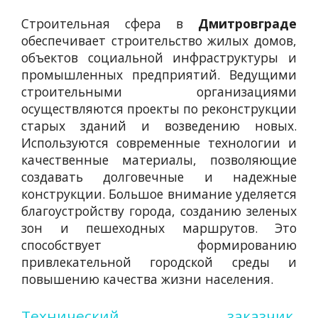
Строительная сфера в
Дмитровграде
обеспечивает строительство жилых домов,
объектов социальной инфраструктуры и
промышленных предприятий. Ведущими
строительными организациями
осуществляются проекты по реконструкции
старых зданий и возведению новых.
Используются современные технологии и
качественные материалы, позволяющие
создавать долговечные и надежные
конструкции. Большое внимание уделяется
благоустройству города, созданию зеленых
зон и пешеходных маршрутов. Это
способствует формированию
привлекательной городской среды и
повышению качества жизни населения.
Технический заказчик
,