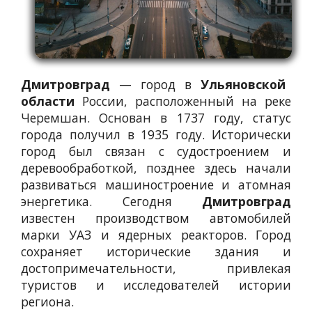
Дмитровград
— город в
Ульяновской
области
России, расположенный на реке
Черемшан. Основан в 1737 году, статус
города получил в 1935 году. Исторически
город был связан с судостроением и
деревообработкой, позднее здесь начали
развиваться машиностроение и атомная
энергетика. Сегодня
Дмитровград
известен производством автомобилей
марки УАЗ и ядерных реакторов. Город
сохраняет исторические здания и
достопримечательности, привлекая
туристов и исследователей истории
региона.