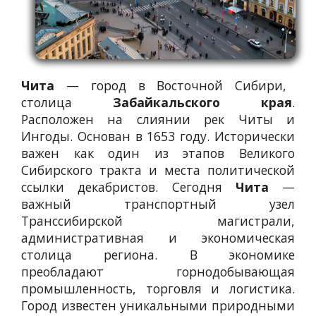
Чита
— город в Восточной Сибири,
столица
Забайкальского края
.
Расположен на слиянии рек Читы и
Ингоды. Основан в 1653 году. Исторически
важен как один из этапов Великого
Сибирского тракта и места политической
ссылки декабристов. Сегодня
Чита
—
важный транспортный узел
Транссибирской магистрали,
административная и экономическая
столица региона. В экономике
преобладают горнодобывающая
промышленность, торговля и логистика.
Город известен уникальными природными