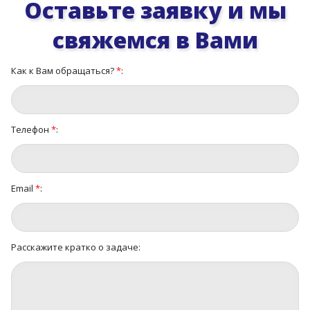
Оставьте заявку и мы
свяжемся в Вами
Как к Вам обращаться?
*
:
Телефон
*
:
Email
*
:
Расскажите кратко о задаче: