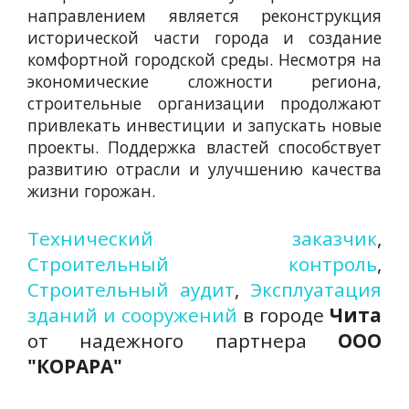
направлением является реконструкция
исторической части города и создание
комфортной городской среды. Несмотря на
экономические сложности региона,
строительные организации продолжают
привлекать инвестиции и запускать новые
проекты. Поддержка властей способствует
развитию отрасли и улучшению качества
жизни горожан.
Технический заказчик
,
Строительный контроль
,
Строительный аудит
,
Эксплуатация
зданий и сооружений
в городе
Чита
от надежного партнера
ООО
"КОРАРА"