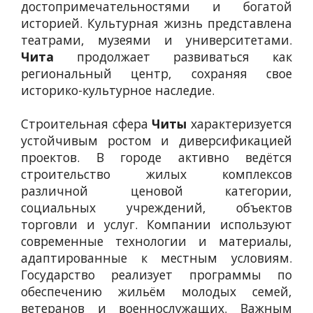
достопримечательностями и богатой
историей. Культурная жизнь представлена
театрами, музеями и университетами.
Чита
продолжает развиваться как
региональный центр, сохраняя свое
историко-культурное наследие.
Строительная сфера
Читы
характеризуется
устойчивым ростом и диверсификацией
проектов. В городе активно ведётся
строительство жилых комплексов
различной ценовой категории,
социальных учреждений, объектов
торговли и услуг. Компании используют
современные технологии и материалы,
адаптированные к местным условиям.
Государство реализует программы по
обеспечению жильём молодых семей,
ветеранов и военнослужащих. Важным