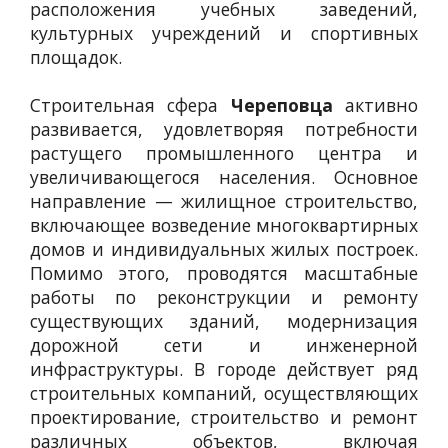
расположения учебных заведений,
культурных учреждений и спортивных
площадок.
Строительная сфера
Череповца
активно
развивается, удовлетворяя потребности
растущего промышленного центра и
увеличивающегося населения. Основное
направление — жилищное строительство,
включающее возведение многоквартирных
домов и индивидуальных жилых построек.
Помимо этого, проводятся масштабные
работы по реконструкции и ремонту
существующих зданий, модернизация
дорожной сети и инженерной
инфраструктуры. В городе действует ряд
строительных компаний, осуществляющих
проектирование, строительство и ремонт
различных объектов, включая