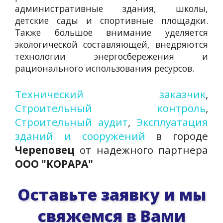
административные здания, школы,
детские сады и спортивные площадки.
Также большое внимание уделяется
экологической составляющей, внедряются
технологии энергосбережения и
рационального использования ресурсов.
Технический заказчик
,
Строительный контроль
,
Строительный аудит
,
Эксплуатация
зданий и сооружений
в городе
Череповец
от надежного партнера
ООО "КОРАРА"
Оставьте заявку и мы
свяжемся в Вами