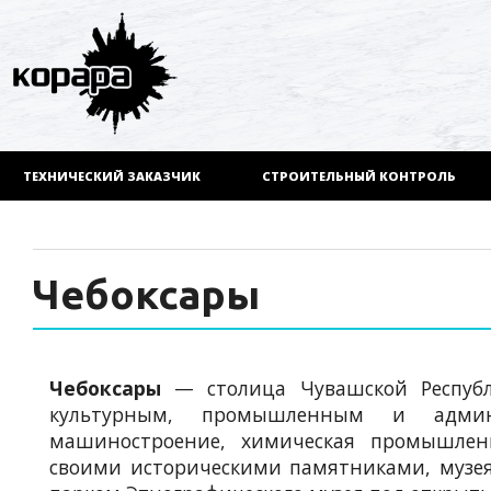
ТЕХНИЧЕСКИЙ ЗАКАЗЧИК
СТРОИТЕЛЬНЫЙ КОНТРОЛЬ
Чебоксары
Чебоксары
— столица Чувашской Республи
культурным, промышленным и админ
машиностроение, химическая промышлен
своими историческими памятниками, музе