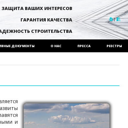
ЗАЩИТА ВАШИХ ИНТЕРЕСОВ
|
ГАРАНТИЯ КАЧЕСТВА
АДЕЖНОСТЬ СТРОИТЕЛЬСТВА
ИВНЫЕ ДОКУМЕНТЫ
О НАС
ПРЕССА
РЕЕСТРЫ
ляется
азвиты
авятся
ными и