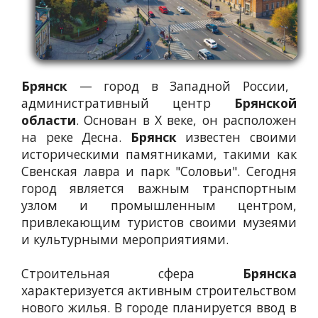
Брянск
— город в Западной России,
административный центр
Брянской
области
. Основан в X веке, он расположен
на реке Десна.
Брянск
известен своими
историческими памятниками, такими как
Свенская лавра и парк "Соловьи". Сегодня
город является важным транспортным
узлом и промышленным центром,
привлекающим туристов своими музеями
и культурными мероприятиями.
Строительная сфера
Брянска
характеризуется активным строительством
нового жилья. В городе планируется ввод в