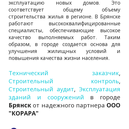
эксплуатацию новых домов. Это
соответствует общему объему
строительства жилья в регионе. В Брянске
работают высококвалифицированные
специалисты, обеспечивающие высокое
качество выполняемых работ. Таким
образом, в городе создается основа для
улучшения жилищных условий и
повышения качества жизни населения.
Технический заказчик
,
Строительный контроль
,
Строительный аудит
,
Эксплуатация
зданий и сооружений
в городе
Брянск
от надежного партнера
ООО
"КОРАРА"