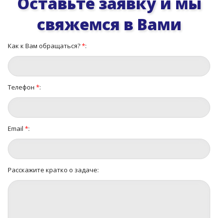
Оставьте заявку и мы
свяжемся в Вами
Как к Вам обращаться?
*
:
Телефон
*
:
Email
*
:
Расскажите кратко о задаче: