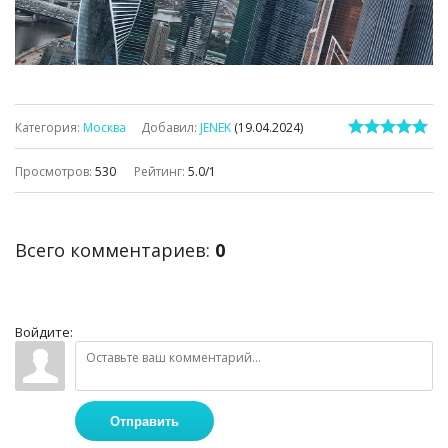
Категория
:
Москва
Добавил
:
JENEK
(19.04.2024)
Просмотров
:
530
Рейтинг
:
5.0
/
1
Всего комментариев
:
0
Войдите:
Отправить