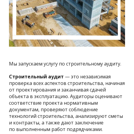
Мы запускаем услугу по строительному аудиту.
Строительный аудит
— это независимая
проверка всех аспектов строительства, начиная
от проектирования и заканчивая сдачей
объекта в эксплуатацию. Аудиторы оценивают
соответствие проекта нормативным
документам, проверяют соблюдение
технологий строительства, анализируют сметы
и контракты, а также дают заключение
по выполненным работ подрядчиками.